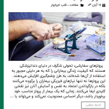
۱۹ آبان ۰۳
مقالات
،
قلب لابراتوار
پروتزهای سفارشی، تحولی شگرف در دنیای دندانپزشکی
هستند که کیفیت زندگی بیمارانی را که به هر دلیلی مجبور به
استفاده از آن‌ها شده‌اند، به طرز چشم‌گیری افزایش می‌دهند.
این پروتزها نه تنها نیازهای فیزیکی بیماران را برآورده می‌کنند
بلکه در بازگرداندن اعتماد به نفس و آسایش آنان نیز نقشی
کلیدی ایفا می‌کنند. زمانی که یک بیمار از پروتز مناسب خود
برخوردار باشد، دیگر احساس محدودیت نمی‌کند و می‌تواند با …
ادامه مطلب