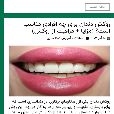
ادامه مطلب
روکش دندان برای چه افرادی مناسب
است؟‌ (مزایا + مراقبت از روکش)
۱۰ آذر ۰۳
مقالات
،
آموزش دندانسازی
روکش دندان یکی از راهکارهای پرکاربرد در دندانسازی است که
برای بازسازی، تقویت، و زیبایی دندان‌ها به کار می‌رود. این روش
در لابراتوار دندانسازی و با استفاده از تکنولوژی‌های مدرن مانند