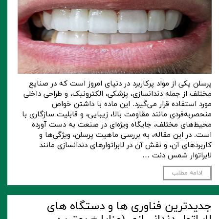
پرسلن یکی از مواد پرکاربرد در دنیای امروز است که در صنایع
مختلف از جمله دندانسازی، پزشکی، الکترونیک، و طراحی داخلی
مورد استفاده قرار می‌گیرد. این ماده با داشتن خواص
منحصربه‌فردی مانند مقاومت بالا، زیبایی، و قابلیت سازگاری با
محیط‌های مختلف، جایگاه ویژه‌ای در صنعت به دست آورده
است. در این مقاله، به بررسی ماهیت پرسلن، ویژگی‌ها و
کاربردهای آن، و نقش آن در لابراتوارهای دندانسازی مانند
لابراتوار شمس دنت …
ادامه مطلب
جدیدترین فناوری ها و دستگاه های