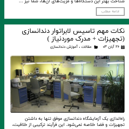
شناخت بهتر این دستگاه‌ها و مزیت‌های آن‌ها، شما نیز …
ادامه مطلب
نکات مهم تاسیس لابراتوار دندانسازی
(تجهیزات + مدرک موردنیاز )
۲۶ آبان ۰۳
مقالات
،
آموزش دندانسازی
راه‌اندازی یک آزمایشگاه دندانسازی موفق تنها به داشتن
تجهیزات و فضا خلاصه نمی‌شود. این فرآیند ترکیبی از خلاقیت،