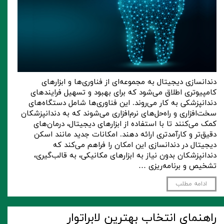
دندانسازی دیجیتال به مجموعه‌ای از فناوری‌ها و ابزارهای
کامپیوتری اطلاق می‌شود که برای بهبود و تسهیل فرایندهای
دندانپزشکی به کار می‌روند. این فناوری‌ها شامل دستگاه‌های
سخت‌افزاری و راه‌حل‌های نرم‌افزاری می‌شوند که به دندانپزشکان
کمک می‌کنند تا با استفاده از ابزارهای دیجیتال، درمان‌های
دقیق‌تر و کارآمدتری ارائه دهند. امکانات جدید مانند اسکن
دیجیتال در دندانسازی این امکان را فراهم می‌کند که
دندانپزشکان بدون نیاز به ابزارهای مکانیکی، به قالب‌گیری،
تشخیص و برنامه‌ریزی …
ادامه مطلب
راهنمای انتخاب بهترین لابراتوار