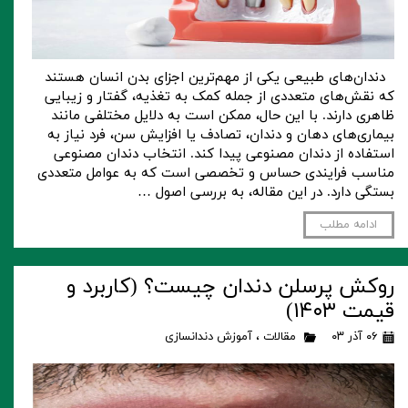
دندان‌های طبیعی یکی از مهم‌ترین اجزای بدن انسان هستند
که نقش‌های متعددی از جمله کمک به تغذیه، گفتار و زیبایی
ظاهری دارند. با این حال، ممکن است به دلایل مختلفی مانند
بیماری‌های دهان و دندان، تصادف یا افزایش سن، فرد نیاز به
استفاده از دندان مصنوعی پیدا کند. انتخاب دندان مصنوعی
مناسب فرایندی حساس و تخصصی است که به عوامل متعددی
بستگی دارد. در این مقاله، به بررسی اصول …
ادامه مطلب
روکش پرسلن دندان چیست؟ (کاربرد و
قیمت ۱۴۰۳)
۰۶ آذر ۰۳
مقالات
،
آموزش دندانسازی