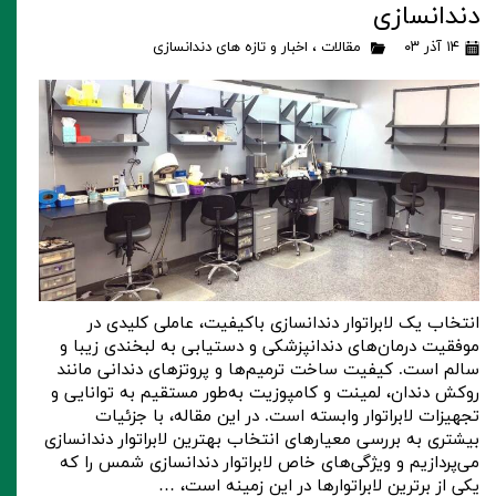
دندانسازی
۱۴ آذر ۰۳
مقالات
،
اخبار و تازه های دندانسازی
انتخاب یک لابراتوار دندانسازی باکیفیت، عاملی کلیدی در
موفقیت درمان‌های دندانپزشکی و دستیابی به لبخندی زیبا و
سالم است. کیفیت ساخت ترمیم‌ها و پروتزهای دندانی مانند
روکش دندان، لمینت و کامپوزیت به‌طور مستقیم به توانایی و
تجهیزات لابراتوار وابسته است. در این مقاله، با جزئیات
بیشتری به بررسی معیارهای انتخاب بهترین لابراتوار دندانسازی
می‌پردازیم و ویژگی‌های خاص لابراتوار دندانسازی شمس را که
یکی از برترین لابراتوارها در این زمینه است، …