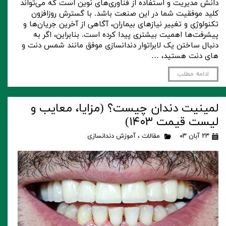
دانش مدیریت و استفاده از فناوری‌های نوین است که می‌تواند
کلید موفقیت شما در این صنعت باشد. با گسترش روزافزون
تکنولوژی و تغییر نیازهای بیماران، آگاهی از آخرین جریان‌ها و
پیشرفت‌ها اهمیت بیشتری پیدا کرده است. بنابراین، اگر به
دنبال ساختن یک لابراتوار دندانسازی موفق مانند شمس دنت و
های دنت هستید، …
ادامه مطلب
لمینیت دندان چیست؟ (مزایا، معایب و
لیست قیمت ۱۴۰۳)
۲۳ آبان ۰۳
مقالات
،
آموزش دندانسازی