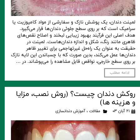
لمینت دندان، یک پوشش نازک و سفارشی از مواد کامپوزیت یا
سرامیک است که بر روی سطح جلوئی دندان‌ها قرار می‌گیرد.
هدف اصلی این فرآیند بهبود زیبایی لبخند و اصلاح نقص‌های
ظاهری مانند رنگ، شکل و اندازه دندان‌هاست. لمینت در
حقیقت به عنوان یک راه‌حل غیرتهاجمی برای تغییر ظاهر
دندان‌ها عمل می‌کند، بدین صورت که با چسباندن این لایه نازک
بر روی سطح خارجی، نواقص قابل مشاهده را می‌پوشاند. در …
ادامه مطلب
روکش دندان چیست؟ (روش نصب، مزایا
و هزینه ها)
۲۱ آبان ۰۳
مقالات
،
آموزش دندانسازی