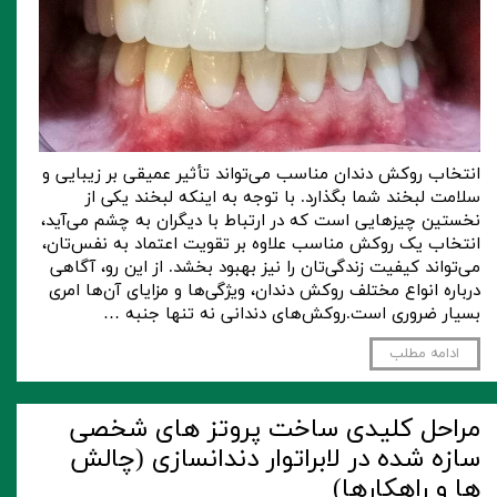
انتخاب روکش دندان مناسب می‌تواند تأثیر عمیقی بر زیبایی و
سلامت لبخند شما بگذارد. با توجه به اینکه لبخند یکی از
نخستین چیزهایی است که در ارتباط با دیگران به چشم می‌آید،
انتخاب یک روکش مناسب علاوه بر تقویت اعتماد به نفس‌تان،
می‌تواند کیفیت زندگی‌تان را نیز بهبود بخشد. از این رو، آگاهی
درباره انواع مختلف روکش دندان، ویژگی‌ها و مزایای آن‌ها امری
بسیار ضروری است.روکش‌های دندانی نه تنها جنبه …
ادامه مطلب
مراحل کلیدی ساخت پروتز های شخصی
سازه شده در لابراتوار دندانسازی (چالش
ها و راهکارها)