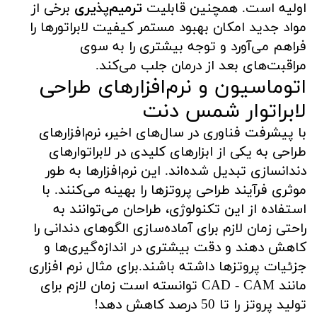
اولیه است. همچنین قابلیت
ترمیم‌پذیری
برخی از
مواد جدید امکان بهبود مستمر کیفیت لابراتورها را
فراهم می‌آورد و توجه بیشتری را به سوی
مراقبت‌های بعد از درمان جلب می‌کند.
اتوماسیون و نرم‌افزارهای طراحی
لابراتوار شمس دنت
با پیشرفت فناوری در سال‌های اخیر، نرم‌افزارهای
طراحی به یکی از ابزارهای کلیدی در لابراتوارهای
دندانسازی تبدیل شده‌اند. این نرم‌افزارها به طور
موثری فرآیند طراحی پروتزها را بهینه می‌کنند. با
استفاده از این تکنولوژی، طراحان می‌توانند به
راحتی زمان لازم برای آماده‌سازی الگوهای دندانی را
کاهش دهند و دقت بیشتری در اندازه‌گیری‌ها و
جزئیات پروتزها داشته باشند.برای مثال نرم افزاری
مانند CAD - CAM توانسته است زمان لازم برای
تولید پروتز را تا 50 درصد کاهش دهد!