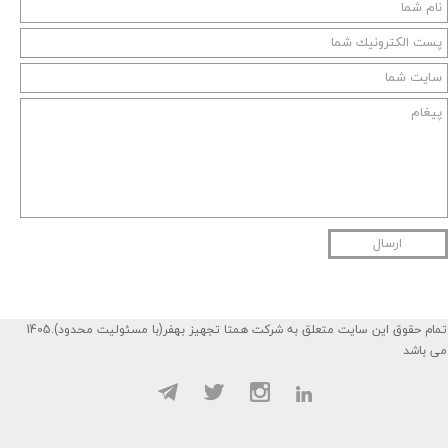
ارسال
1405.تمام حقوق این سایت متعلق به شرکت همتا تجهیز بهفر(با مسئولیت محدود)
می باشد