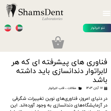
ShamsDent
Laboratories
نئو لابراتوار
۰
فناوری های پیشرفته ای که هر
لابراتوار دندانسازی باید داشته
باشد
۱۷ آبان ۱۴۰۳
مقالات
،
قلب لابراتوار
در دنیای امروز، فناوری‌های نوین تغییرات شگرفی
در آزمایشگاه‌های دندانسازی به وجود آورده‌اند. این