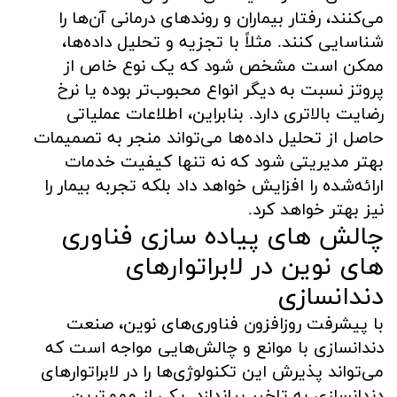
می‌کنند، رفتار بیماران و روند‌های درمانی آن‌ها را
شناسایی کنند. مثلاً با تجزیه و تحلیل داده‌ها،
ممکن است مشخص شود که یک نوع خاص از
پروتز نسبت به دیگر انواع محبوب‌تر بوده یا نرخ
رضایت بالاتری دارد. بنابراین، اطلاعات عملیاتی
حاصل از تحلیل داده‌ها می‌تواند منجر به تصمیمات
بهتر مدیریتی شود که نه تنها کیفیت خدمات
ارائه‌شده را افزایش خواهد داد بلکه تجربه بیمار را
نیز بهتر خواهد کرد.
چالش های پیاده سازی فناوری
های نوین در لابراتوارهای
دندانسازی
با پیشرفت روزافزون فناوری‌های نوین، صنعت
دندانسازی با موانع و چالش‌هایی مواجه است که
می‌تواند پذیرش این تکنولوژی‌ها را در لابراتوارهای
دندانسازی به تاخیر بیاندازد. یکی از مهم‌ترین