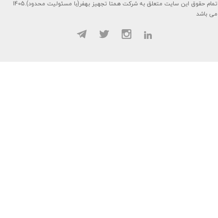
1405.تمام حقوق این سایت متعلق به شرکت همتا تجهیز بهفر(با مسئولیت محدود)
می باشد