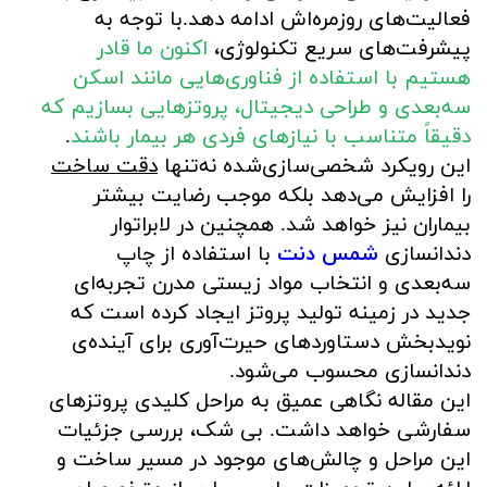
فعالیت‌های روزمره‌اش ادامه دهد.با توجه به
پیشرفت‌های سریع تکنولوژی،
اکنون ما قادر
هستیم با استفاده از فناوری‌هایی مانند اسکن
سه‌بعدی و طراحی دیجیتال، پروتزهایی بسازیم که
دقیقاً متناسب با نیازهای فردی هر بیمار باشند
.
این رویکرد شخصی‌سازی‌شده نه‌تنها
دقت ساخت
را افزایش می‌دهد بلکه موجب رضایت بیشتر
بیماران نیز خواهد شد. همچنین در لابراتوار
دندانسازی
شمس دنت
با استفاده از چاپ
سه‌بعدی و انتخاب مواد زیستی مدرن تجربه‌ای
جدید در زمینه تولید پروتز ایجاد کرده است که
نویدبخش دستاوردهای حیرت‌آوری برای آینده‌ی
دندانسازی محسوب می‌شود.
این مقاله نگاهی عمیق به مراحل کلیدی پروتزهای
سفارشی خواهد داشت. بی شک، بررسی جزئیات
این مراحل و چالش‌های موجود در مسیر ساخت و