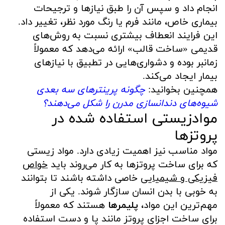
انجام داد و سپس آن را طبق نیازها و ترجیحات
بیماری خاص، مانند فرم یا رنگ مورد نظر، تغییر داد.
این فرایند انعطاف بیشتری نسبت به روش‌های
قدیمی «ساخت قالب» ارائه می‌دهد که معمولاً
زمانبر بوده و دشواری‌هایی در تطبیق با نیازهای
بیمار ایجاد می‌کند.
همچنین بخوانید:
چگونه پرینترهای سه بعدی
شیوه‌های دندانسازی مدرن را شکل می‌دهند؟
موادزیستی استفاده شده در
پروتزها
مواد مناسب نیز اهمیت زیادی دارد. مواد زیستی
که برای ساخت پروتزها به کار می‌روند باید
خواص
فیزیکی و شیمیایی
خاصی داشته باشند تا بتوانند
به خوبی با بدن انسان سازگار شوند. یکی از
مهم‌ترین این مواد،
پلیمرها
هستند که معمولاً
برای ساخت اجزای پروتز مانند پا و دست استفاده