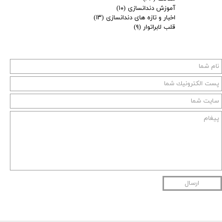
آموزش دندانسازی
(۱۰)
اخبار و تازه های دندانسازی
(۱۳)
قلب لابراتوار
(۹)
ارسال