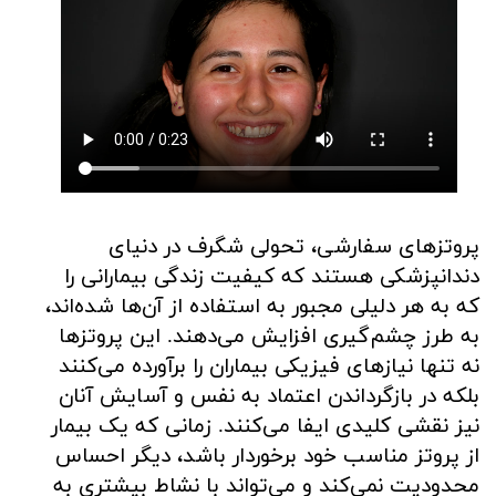
پروتزهای سفارشی، تحولی شگرف در دنیای
دندانپزشکی هستند که کیفیت زندگی بیمارانی را
که به هر دلیلی مجبور به استفاده از آن‌ها شده‌اند،
به طرز چشم‌گیری افزایش می‌دهند. این پروتزها
نه تنها نیازهای فیزیکی بیماران را برآورده می‌کنند
بلکه در بازگرداندن اعتماد به نفس و آسایش آنان
نیز نقشی کلیدی ایفا می‌کنند. زمانی که یک بیمار
از پروتز مناسب خود برخوردار باشد، دیگر احساس
محدودیت نمی‌کند و می‌تواند با نشاط بیشتری به